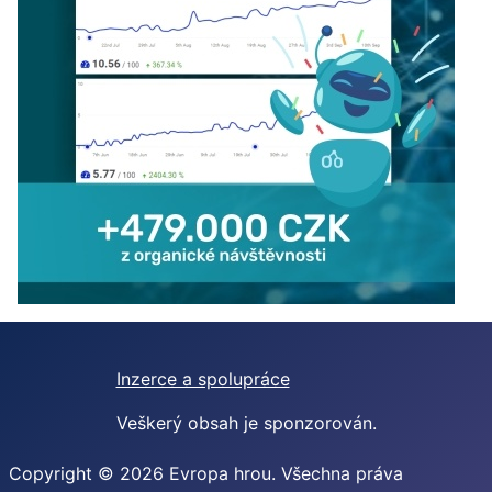
Inzerce a spolupráce
Veškerý obsah je sponzorován.
Copyright © 2026 Evropa hrou. Všechna práva