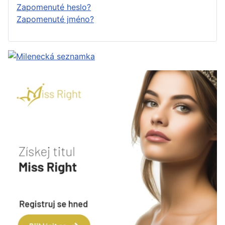
Zapomenuté heslo?
Zapomenuté jméno?