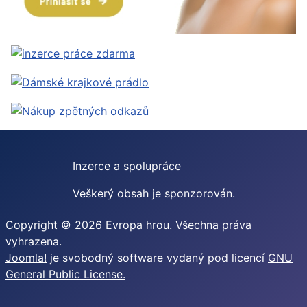
Inzerce a spolupráce
Veškerý obsah je sponzorován.
Copyright © 2026 Evropa hrou. Všechna práva
vyhrazena.
Joomla!
je svobodný software vydaný pod licencí
GNU
General Public License.