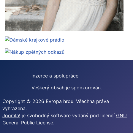
Inzerce a spolupráce
Veškerý obsah je sponzorován.
Copyright © 2026 Evropa hrou. Všechna práva
vyhrazena.
Joomla!
je svobodný software vydaný pod licencí
GNU
General Public License.