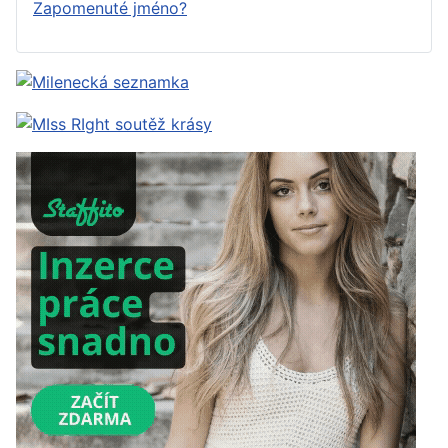
Zapomenuté jméno?