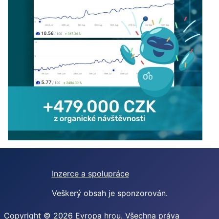
Inzerce a spolupráce
Veškerý obsah je sponzorován.
Copyright © 2026 Evropa hrou. Všechna práva